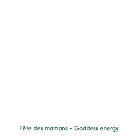
Fête des mamans – Goddess energy