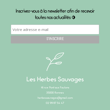
Inscrivez-vous à la newsletter afin de recevoir
toutes nos actualités 🍋
Les Herbes Sauvages
16 rue Pont aux Foulons
35000 Rennes
herbessauvages@gmail.com
02 99 87 54 47