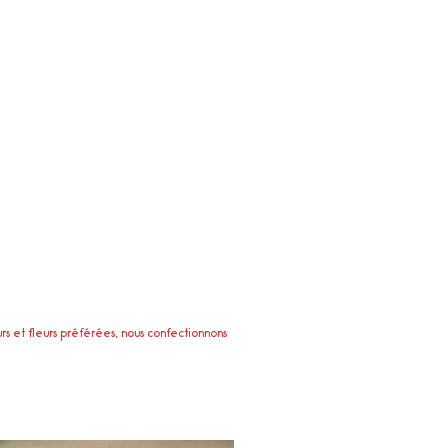
rs et fleurs préférées, nous confectionnons