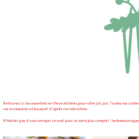
Retrouvez ici les essentiels en fleurs séchées pour votre joli jour. Toutes nos co
vos accessoires et bouquet d’après vos indications.
N’hésitez pas à nous envoyez un mail pour un devis plus complet : herbessauvag