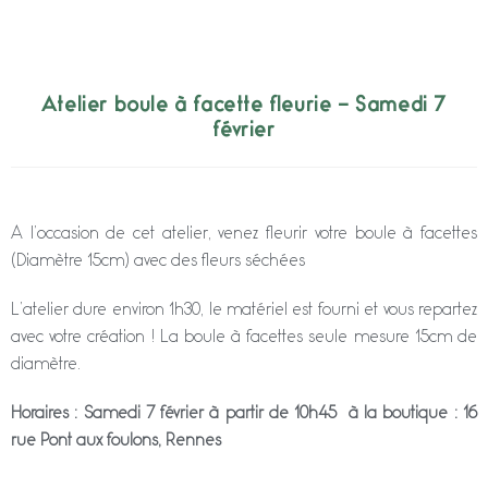
Atelier boule à facette fleurie – Samedi 7
février
A l’occasion de cet atelier, venez fleurir votre boule à facettes
(Diamètre 15cm) avec des fleurs séchées
L’atelier dure environ 1h30, le matériel est fourni et vous repartez
avec votre création ! La boule à facettes seule mesure 15cm de
diamètre.
Horaires : Samedi 7 février à partir de 10h45 à la boutique : 16
rue Pont aux foulons, Rennes