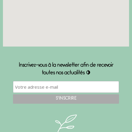
Inscrivez-vous à la newsletter afin de recevoir
toutes nos actualités 🍋